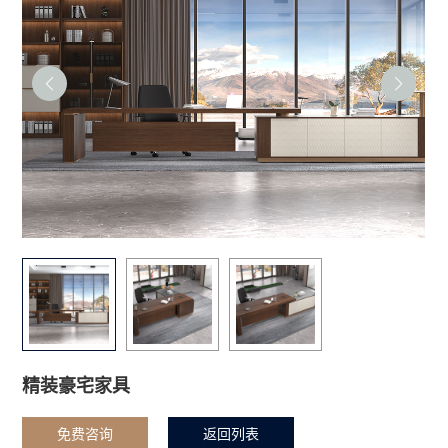
精装豪宅家具
免费咨询
返回列表